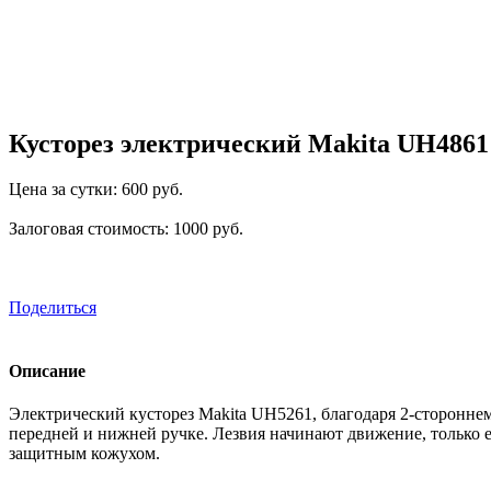
Кусторез электрический Makita UH4861
Цена за сутки: 600 руб.
Залоговая стоимость: 1000 руб.
Поделиться
Описание
Электрический кусторез Makita UH5261, благодаря 2-сторонне
передней и нижней ручке. Лезвия начинают движение, только 
защитным кожухом.