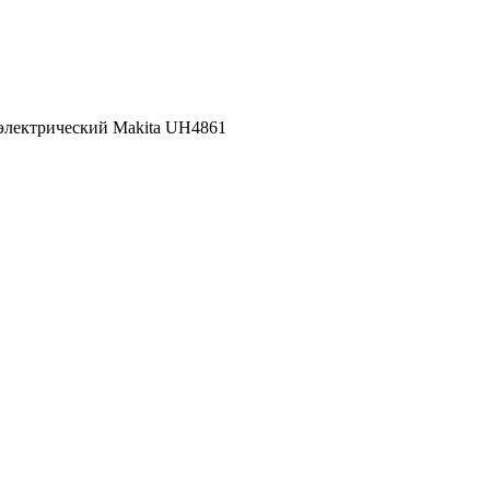
 электрический Makita UH4861