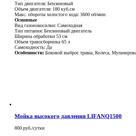
Тип двигателя: Бензиновый
Объем двигателя: 180 куб.см
Макс. обороты холостого хода: 3600 об/мин
Основные
Вид газонокосилки: Самоходная
Тип питания: Бензиновый двигатель
Ширина обработки 53 см
Объем травосборника 65 л
Самоходность: Да
Особенности:
Боковой выброс травы, Колеса, Мульчиров
Мойка высокого давления LIFANQ1500
800 руб./сутки