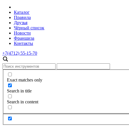
Каталог
Правила
Друзья
Чёрный список
Новости
Франшиза
Контакты
+7(4712) 55-15-70
Exact matches only
Search in title
Search in content