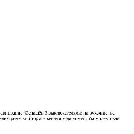
авнивание. Оснащён 3 выключателями: на рукоятке, на
 электрический тормоз выбега хода ножей. Укомплектован