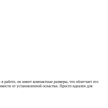
в работе, он имеет компактные размеры, что облегчает его
имости от установленной оснастки. Просто идеален для