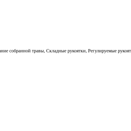
ание собранной травы, Складные рукоятки, Регулируемые рукоя