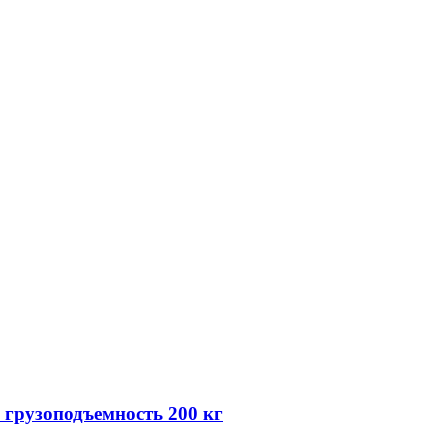
 грузоподъемность 200 кг