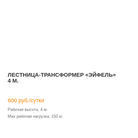
ЛЕСТНИЦА-ТРАНСФОРМЕР «ЭЙФЕЛЬ»
4 М.
600 руб./сутки
Рабочая высота, 4 м.
Max рабочая нагрузка, 150 кг.