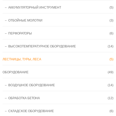
– АККУМУЛЯТОРНЫЙ ИНСТРУМЕНТ
(5)
– ОТБОЙНЫЕ МОЛОТКИ
(3)
– ПЕРФОРАТОРЫ
(6)
– ВЫСОКОТЕМПЕРАТУРНОЕ ОБОРУДОВАНИЕ
(14)
ЛЕСТНИЦЫ, ТУРЫ, ЛЕСА
(5)
ОБОРУДОВАНИЕ
(49)
– ВОЗДУШНОЕ ОБОРУДОВАНИЕ
(14)
– ОБРАБОТКА БЕТОНА
(12)
– СКЛАДСКОЕ ОБОРУДОВАНИЕ
(6)