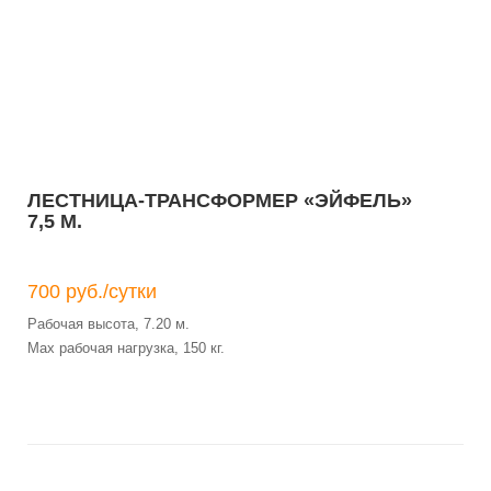
ЛЕСТНИЦА-ТРАНСФОРМЕР «ЭЙФЕЛЬ»
7,5 М.
700 руб./сутки
Рабочая высота, 7.20 м.
Max рабочая нагрузка, 150 кг.