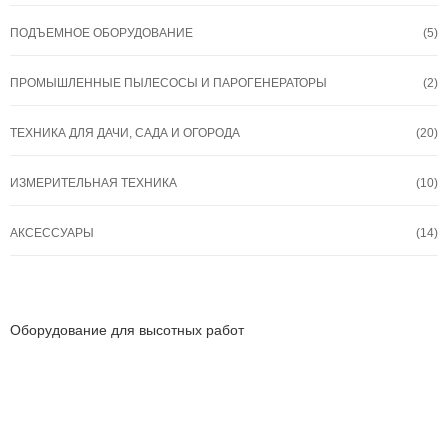
ПОДЪЕМНОЕ ОБОРУДОВАНИЕ
(5)
ПРОМЫШЛЕННЫЕ ПЫЛЕСОСЫ И ПАРОГЕНЕРАТОРЫ
(2)
ТЕХНИКА ДЛЯ ДАЧИ, САДА И ОГОРОДА
(20)
ИЗМЕРИТЕЛЬНАЯ ТЕХНИКА
(10)
АКСЕССУАРЫ
(14)
Оборудование для высотных работ