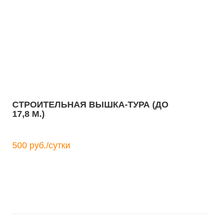
СТРОИТЕЛЬНАЯ ВЫШКА-ТУРА (ДО
17,8 М.)
500 руб./сутки