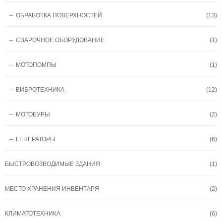
– ОБРАБОТКА ПОВЕРХНОСТЕЙ
(13)
– СВАРОЧНОЕ ОБОРУДОВАНИЕ
(1)
– МОТОПОМПЫ
(1)
– ВИБРОТЕХНИКА
(12)
– МОТОБУРЫ
(2)
– ГЕНЕРАТОРЫ
(6)
БЫСТРОВОЗВОДИМЫЕ ЗДАНИЯ
(1)
МЕСТО ХРАНЕНИЯ ИНВЕНТАРЯ
(2)
КЛИМАТОТЕХНИКА
(6)