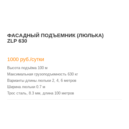
ФАСАДНЫЙ ПОДЪЕМНИК (ЛЮЛЬКА)
ZLP 630
1000 руб./сутки
Высота подъёма 100 м
Максимальная грузоподъемность 630 кг
Варианты длины люльки 2, 4, 6 метров
Ширина люльки 0.7 м
Трос сталь, 8.3 мм, длина 100 метров