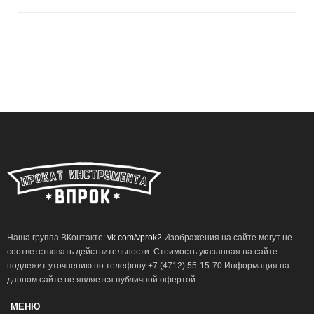
Наша группа ВКонтакте:
vk.com/vprok2
Изображения на сайте могут не
соответствовать действительности. Стоимость указанная на сайте
подлежит уточнению по телефону +7 (4712) 55-15-70 Информация на
данном сайте не является публичной офертой.
МЕНЮ