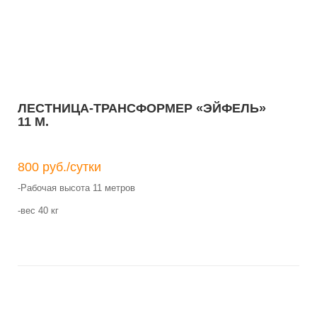
ЛЕСТНИЦА-ТРАНСФОРМЕР «ЭЙФЕЛЬ»
11 М.
800 руб./сутки
-Рабочая высота 11 метров
-вес 40 кг