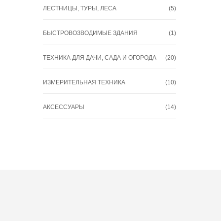
об/м
ЛЕСТНИЦЫ, ТУРЫ, ЛЕСА
(5)
БЫСТРОВОЗВОДИМЫЕ ЗДАНИЯ
(1)
ТЕХНИКА ДЛЯ ДАЧИ, САДА И ОГОРОДА
(20)
ИЗМЕРИТЕЛЬНАЯ ТЕХНИКА
(10)
АКСЕССУАРЫ
(14)