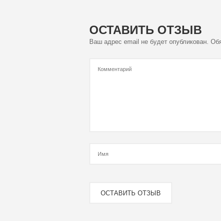
ОСТАВИТЬ ОТЗЫВ
Ваш адрес email не будет опубликован.
Об
Комментарий
Имя
ОСТАВИТЬ ОТЗЫВ