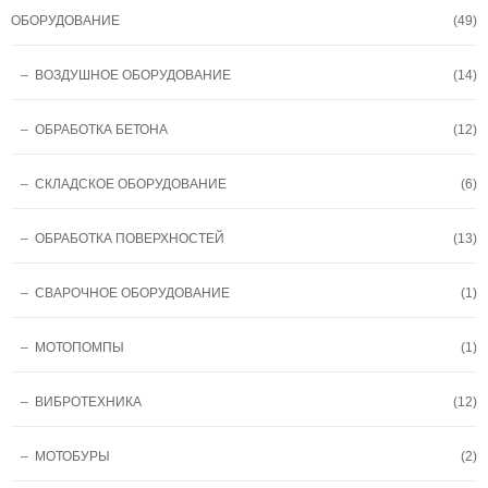
ОБОРУДОВАНИЕ
(49)
– ВОЗДУШНОЕ ОБОРУДОВАНИЕ
(14)
– ОБРАБОТКА БЕТОНА
(12)
– СКЛАДСКОЕ ОБОРУДОВАНИЕ
(6)
– ОБРАБОТКА ПОВЕРХНОСТЕЙ
(13)
– СВАРОЧНОЕ ОБОРУДОВАНИЕ
(1)
– МОТОПОМПЫ
(1)
– ВИБРОТЕХНИКА
(12)
– МОТОБУРЫ
(2)