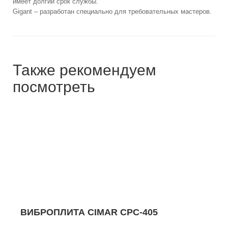
имеет долгий срок службы.
Gigant – разработан специально для требовательных мастеров.
Также рекомендуем
посмотреть
ВИБРОПЛИТА CIMAR CPC-405