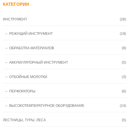
КАТЕГОРИИ
ИНСТРУМЕНТ
(28)
– РЕЖУЩИЙ ИНСТРУМЕНТ
(19)
– ОБРАБОТКА МАТЕРИАЛОВ
(9)
– АККУМУЛЯТОРНЫЙ ИНСТРУМЕНТ
(5)
– ОТБОЙНЫЕ МОЛОТКИ
(3)
– ПЕРФОРАТОРЫ
(6)
– ВЫСОКОТЕМПЕРАТУРНОЕ ОБОРУДОВАНИЕ
(14)
ЛЕСТНИЦЫ, ТУРЫ, ЛЕСА
(5)