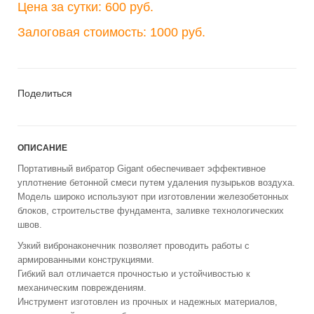
Цена за сутки: 600 руб.
Залоговая стоимость: 1000 руб.
Поделиться
ОПИСАНИЕ
Портативный вибратор Gigant обеспечивает эффективное
уплотнение бетонной смеси путем удаления пузырьков воздуха.
Модель широко используют при изготовлении железобетонных
блоков, строительстве фундамента, заливке технологических
швов.
Узкий вибронаконечник позволяет проводить работы с
армированными конструкциями.
Гибкий вал отличается прочностью и устойчивостью к
механическим повреждениям.
Инструмент изготовлен из прочных и надежных материалов,