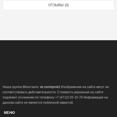
ОТЗЫВЫ (0)
Наша группа ВКонтакте:
vk.com/vprok2
Изображения на сайте могут не
соответствовать действительности. Стоимость указанная на сайте
подлежит уточнению по телефону +7 (4712) 55-15-70 Информация на
данном сайте не является публичной офертой.
МЕНЮ