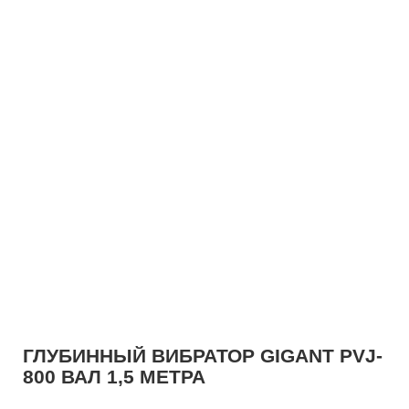
ГЛУБИННЫЙ ВИБРАТОР GIGANT PVJ-
800 ВАЛ 1,5 МЕТРА