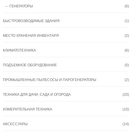
– ГЕНЕРАТОРЫ
(6)
БЫСТРОВОЗВОДИМЫЕ ЗДАНИЯ
(1)
МЕСТО ХРАНЕНИЯ ИНВЕНТАРЯ
(2)
КЛИМАТОТЕХНИКА
(6)
ПОДЪЕМНОЕ ОБОРУДОВАНИЕ
(5)
ПРОМЫШЛЕННЫЕ ПЫЛЕСОСЫ И ПАРОГЕНЕРАТОРЫ
(2)
ТЕХНИКА ДЛЯ ДАЧИ, САДА И ОГОРОДА
(20)
ИЗМЕРИТЕЛЬНАЯ ТЕХНИКА
(10)
АКСЕССУАРЫ
(14)