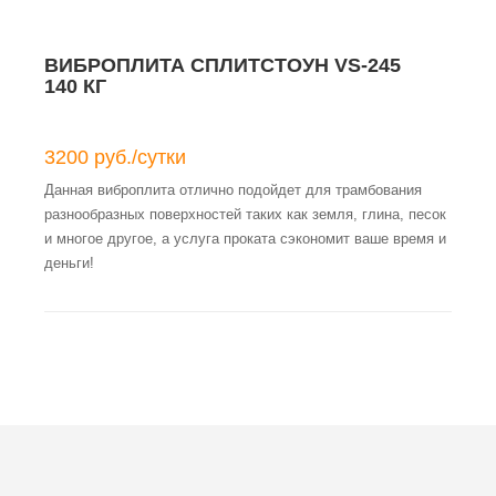
ВИБРОПЛИТА СПЛИТСТОУН VS-245
140 КГ
3200 руб./сутки
Данная виброплита отлично подойдет для трамбования
разнообразных поверхностей таких как земля, глина, песок
и многое другое, а услуга проката сэкономит ваше время и
деньги!